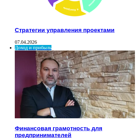
Стратегии управления проектами
07.04.2026
Доход и прибыль
Финансовая грамотность для
предпринимателей