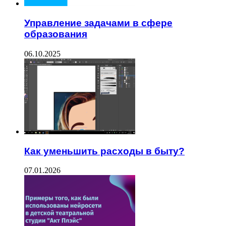
Управление задачами в сфере
образования
06.10.2025
Как уменьшить расходы в быту?
07.01.2026