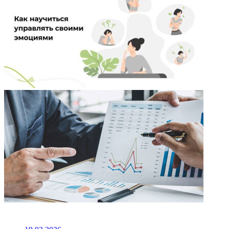
НЕ ПРОПУСТИТЕ