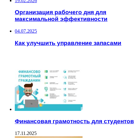
19.02.2026
Организация рабочего дня для
максимальной эффективности
04.07.2025
Как улучшить управление запасами
ЧИТАЕМОЕ
Финансовая грамотность для студентов
17.11.2025