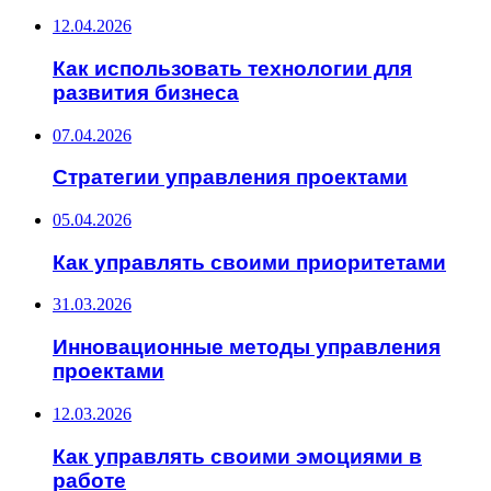
12.04.2026
Как использовать технологии для
развития бизнеса
07.04.2026
Стратегии управления проектами
05.04.2026
Как управлять своими приоритетами
31.03.2026
Инновационные методы управления
проектами
12.03.2026
Как управлять своими эмоциями в
работе