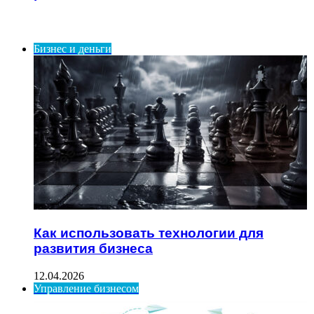
ИНТЕРЕСНОЕ
Бизнес и деньги
Как использовать технологии для
развития бизнеса
12.04.2026
Управление бизнесом