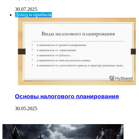
30.07.2025
Доход и прибыль
Основы налогового планирования
30.05.2025
ФОТОГАЛЕРЕЯ