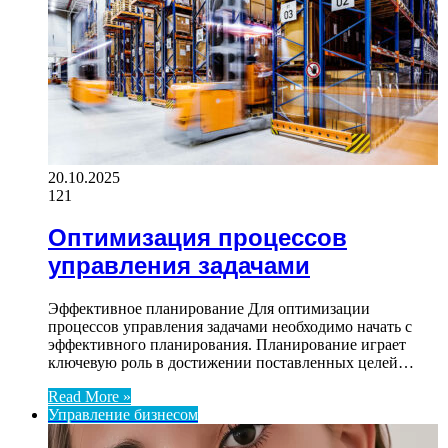
20.10.2025
121
Оптимизация процессов
управления задачами
Эффективное планирование Для оптимизации
процессов управления задачами необходимо начать с
эффективного планирования. Планирование играет
ключевую роль в достижении поставленных целей…
Read More »
Управление бизнесом