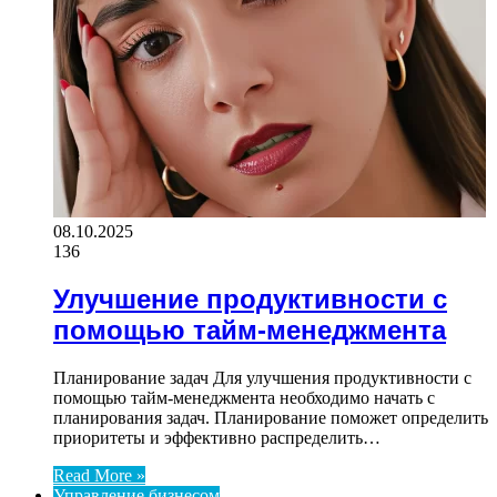
08.10.2025
136
Улучшение продуктивности с
помощью тайм-менеджмента
Планирование задач Для улучшения продуктивности с
помощью тайм-менеджмента необходимо начать с
планирования задач. Планирование поможет определить
приоритеты и эффективно распределить…
Read More »
Управление бизнесом