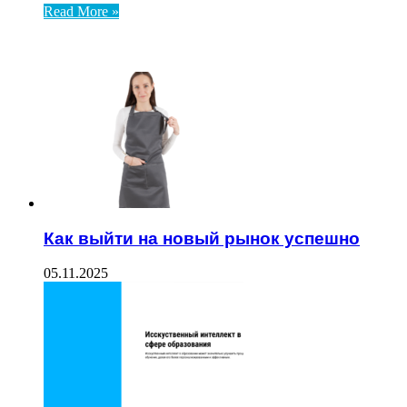
Read More »
ЧИТАЕМОЕ
Как выйти на новый рынок успешно
05.11.2025