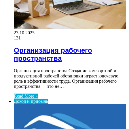
23.10.2025
131
Организация рабочего
пространства
Организация пространства Создание комфортной и
продуктивной рабочей обстановки играет ключевую
роль в эффективности труда. Организация рабочего
пространства — это не…
Read More »
Доход и прибыль