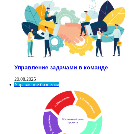
Управление задачами в команде
20.08.2025
Управление бизнесом