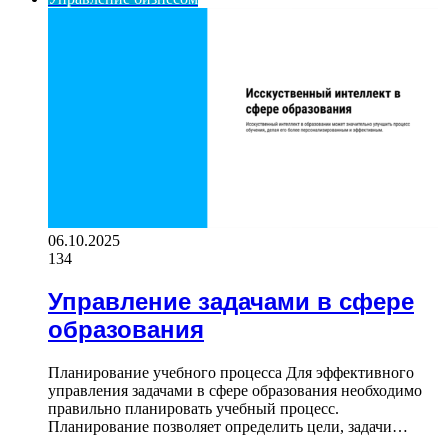
06.10.2025
134
Управление задачами в сфере
образования
Планирование учебного процесса Для эффективного
управления задачами в сфере образования необходимо
правильно планировать учебный процесс.
Планирование позволяет определить цели, задачи…