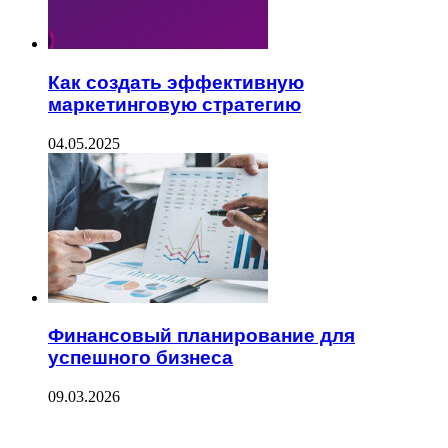
Как создать эффективную
маркетинговую стратегию
04.05.2025
Финансовый планирование для
успешного бизнеса
09.03.2026
ПОСЛЕДНИЕ ЗАПИСИ