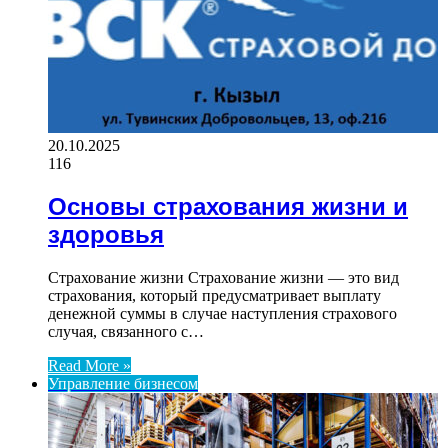
20.10.2025
116
Основы страхования жизни и
здоровья
Страхование жизни Страхование жизни — это вид
страхования, который предусматривает выплату
денежной суммы в случае наступления страхового
случая, связанного с…
Read More »
Управление бизнесом