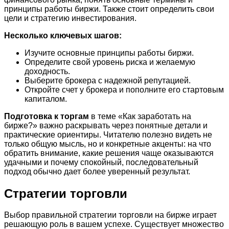
принципы работы биржи. Также стоит определить свои
цели и стратегию инвестирования.
Несколько ключевых шагов:
Изучите основные принципы работы биржи.
Определите свой уровень риска и желаемую
доходность.
Выберите брокера с надежной репутацией.
Откройте счет у брокера и пополните его стартовым
капиталом.
Подготовка к торгам
в теме «Как заработать на
бирже?» важно раскрывать через понятные детали и
практические ориентиры. Читателю полезно видеть не
только общую мысль, но и конкретные акценты: на что
обратить внимание, какие решения чаще оказываются
удачными и почему спокойный, последовательный
подход обычно дает более уверенный результат.
Стратегии торговли
Выбор правильной стратегии торговли на бирже играет
решающую роль в вашем успехе. Существует множество