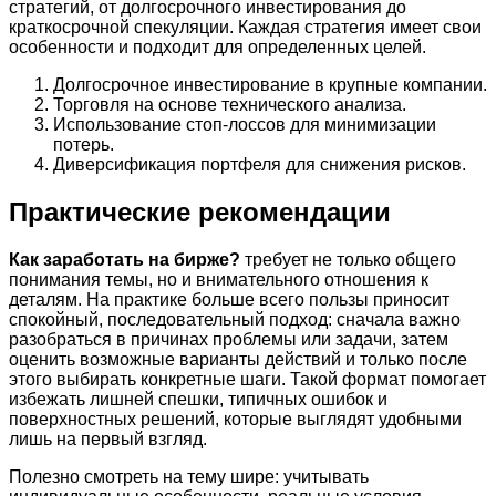
стратегий, от долгосрочного инвестирования до
краткосрочной спекуляции. Каждая стратегия имеет свои
особенности и подходит для определенных целей.
Долгосрочное инвестирование в крупные компании.
Торговля на основе технического анализа.
Использование стоп-лоссов для минимизации
потерь.
Диверсификация портфеля для снижения рисков.
Практические рекомендации
Как заработать на бирже?
требует не только общего
понимания темы, но и внимательного отношения к
деталям. На практике больше всего пользы приносит
спокойный, последовательный подход: сначала важно
разобраться в причинах проблемы или задачи, затем
оценить возможные варианты действий и только после
этого выбирать конкретные шаги. Такой формат помогает
избежать лишней спешки, типичных ошибок и
поверхностных решений, которые выглядят удобными
лишь на первый взгляд.
Полезно смотреть на тему шире: учитывать