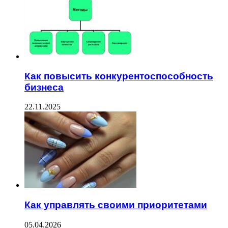
Как повысить конкурентоспособность
бизнеса
22.11.2025
Как управлять своими приоритетами
05.04.2026