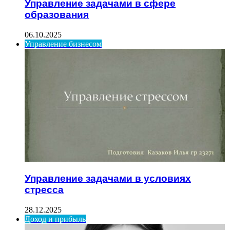
Управление задачами в сфере
образования
06.10.2025
Управление бизнесом
Управление задачами в условиях
стресса
28.12.2025
Доход и прибыль