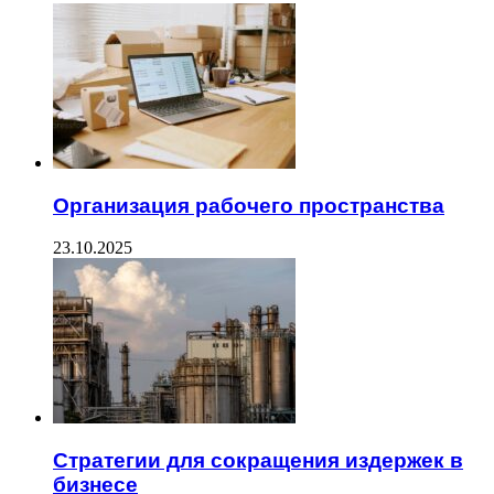
Организация рабочего пространства
23.10.2025
Стратегии для сокращения издержек в
бизнесе