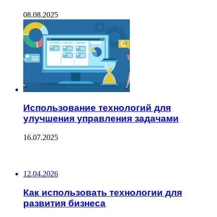
08.08.2025
Использование технологий для
улучшения управления задачами
16.07.2025
ПОСЛЕДНИЕ ЗАПИСИ
12.04.2026
Как использовать технологии для
развития бизнеса