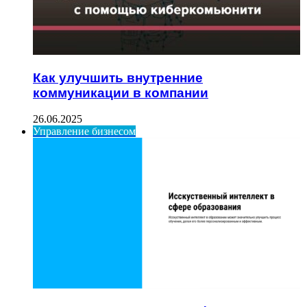
Как улучшить внутренние
коммуникации в компании
26.06.2025
Управление бизнесом