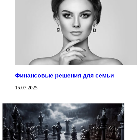
Финансовые решения для семьи
15.07.2025
ФОТОГАЛЕРЕЯ