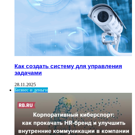
Как создать систему для управления
задачами
28.11.2025
Бизнес и деньги