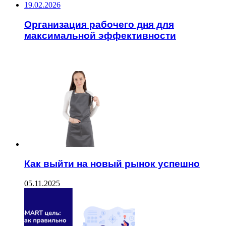
19.02.2026
Организация рабочего дня для
максимальной эффективности
ЧИТАЕМОЕ
Как выйти на новый рынок успешно
05.11.2025