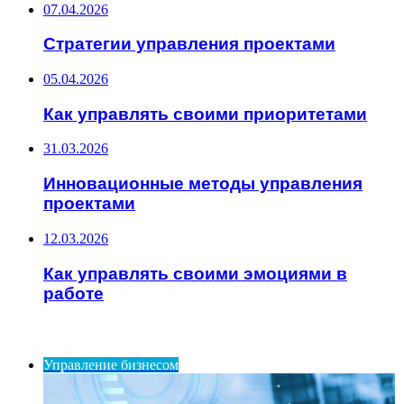
07.04.2026
Стратегии управления проектами
05.04.2026
Как управлять своими приоритетами
31.03.2026
Инновационные методы управления
проектами
12.03.2026
Как управлять своими эмоциями в
работе
ИНТЕРЕСНОЕ
Управление бизнесом