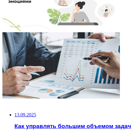
НЕ ПРОПУСТИТЕ
13.09.2025
Как управлять большим объемом задач