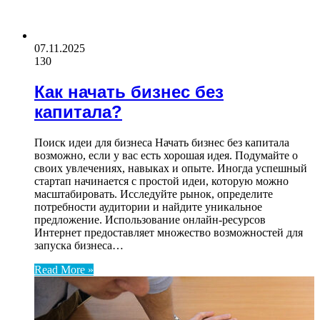
07.11.2025
130
Как начать бизнес без
капитала?
Поиск идеи для бизнеса Начать бизнес без капитала
возможно, если у вас есть хорошая идея. Подумайте о
своих увлечениях, навыках и опыте. Иногда успешный
стартап начинается с простой идеи, которую можно
масштабировать. Исследуйте рынок, определите
потребности аудитории и найдите уникальное
предложение. Использование онлайн-ресурсов
Интернет предоставляет множество возможностей для
запуска бизнеса…
Read More »