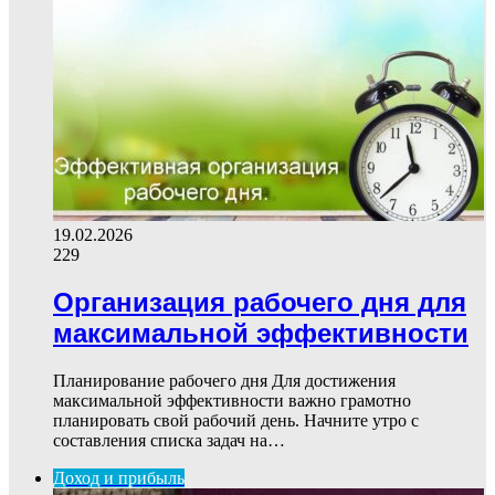
19.02.2026
229
Организация рабочего дня для
максимальной эффективности
Планирование рабочего дня Для достижения
максимальной эффективности важно грамотно
планировать свой рабочий день. Начните утро с
составления списка задач на…
Доход и прибыль