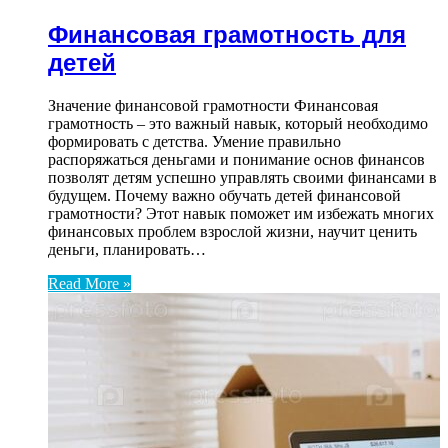
Финансовая грамотность для
детей
Значение финансовой грамотности Финансовая
грамотность – это важный навык, который необходимо
формировать с детства. Умение правильно
распоряжаться деньгами и понимание основ финансов
позволят детям успешно управлять своими финансами в
будущем. Почему важно обучать детей финансовой
грамотности? Этот навык поможет им избежать многих
финансовых проблем взрослой жизни, научит ценить
деньги, планировать…
Read More »