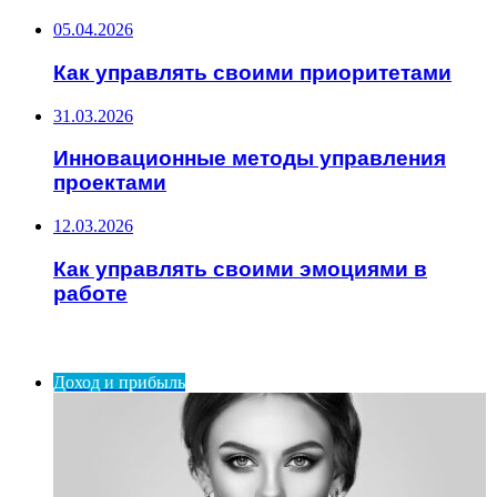
05.04.2026
Как управлять своими приоритетами
31.03.2026
Инновационные методы управления
проектами
12.03.2026
Как управлять своими эмоциями в
работе
ИНТЕРЕСНОЕ
Доход и прибыль