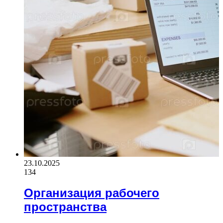
23.10.2025
134
Организация рабочего
пространства