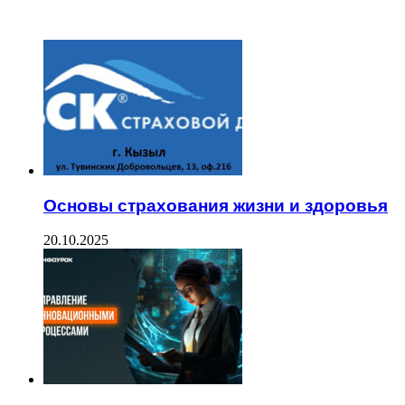
ЧИТАЕМОЕ
Основы страхования жизни и здоровья
20.10.2025