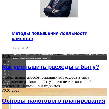
Методы повышения лояльности
клиентов
03.08.2025
07.01.2026
Как уменьшить расходы в быту?
Эффективные способы сокращения расходов в быту
Сокращение расходов в быту — это не только способ
сэкономить деньги, но и научиться…
30.05.2025
Основы налогового планирования