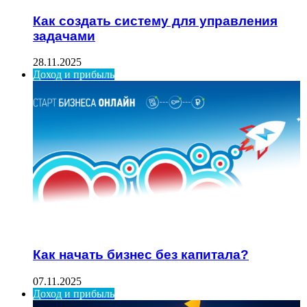
Как создать систему для управления
задачами
28.11.2025
Доход и прибыль
Как начать бизнес без капитала?
07.11.2025
Доход и прибыль