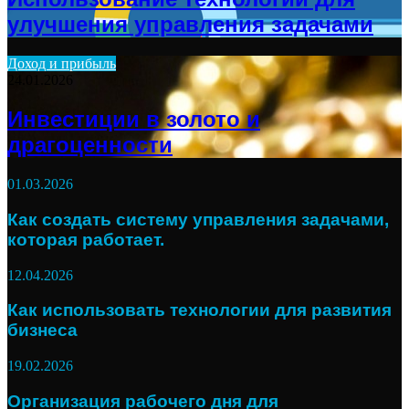
улучшения управления задачами
Доход и прибыль
24.01.2026
Инвестиции в золото и
драгоценности
01.03.2026
Как создать систему управления задачами,
которая работает.
12.04.2026
Как использовать технологии для развития
бизнеса
19.02.2026
Организация рабочего дня для