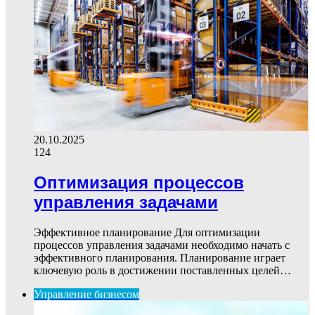
20.10.2025
124
Оптимизация процессов
управления задачами
Эффективное планирование Для оптимизации
процессов управления задачами необходимо начать с
эффективного планирования. Планирование играет
ключевую роль в достижении поставленных целей…
Управление бизнесом