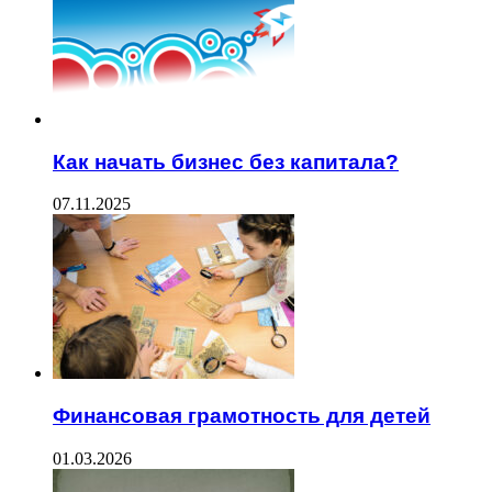
Как начать бизнес без капитала?
07.11.2025
Финансовая грамотность для детей
01.03.2026