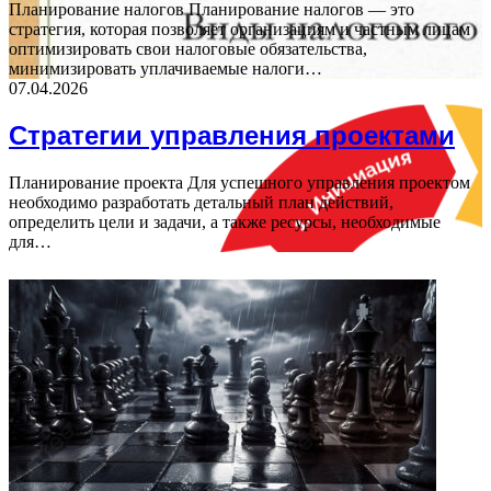
Планирование налогов Планирование налогов — это
стратегия, которая позволяет организациям и частным лицам
оптимизировать свои налоговые обязательства,
минимизировать уплачиваемые налоги…
07.04.2026
Стратегии управления проектами
Планирование проекта Для успешного управления проектом
необходимо разработать детальный план действий,
определить цели и задачи, а также ресурсы, необходимые
для…
ФОТОГАЛЕРЕЯ