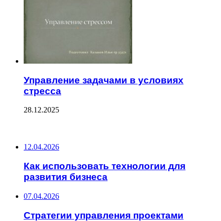
Управление задачами в условиях
стресса
28.12.2025
ПОСЛЕДНИЕ ЗАПИСИ
12.04.2026
Как использовать технологии для
развития бизнеса
07.04.2026
Стратегии управления проектами