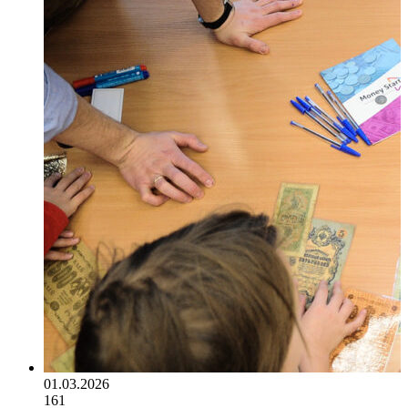
01.03.2026
161