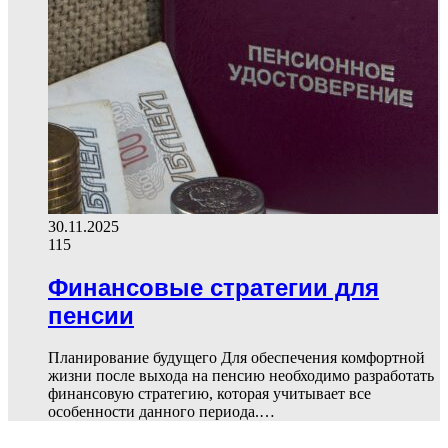
30.11.2025
115
Финансовые стратегии для
пенсии
Планирование будущего Для обеспечения комфортной
жизни после выхода на пенсию необходимо разработать
финансовую стратегию, которая учитывает все
особенности данного периода.…