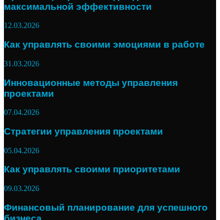
максимальной эффективности
12.03.2026
Как управлять своими эмоциями в работе
31.03.2026
Инновационные методы управления
проектами
07.04.2026
Стратегии управления проектами
05.04.2026
Как управлять своими приоритетами
09.03.2026
Финансовый планирование для успешного
бизнеса