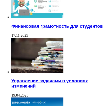
Финансовая грамотность для студентов
17.11.2025
Управление задачами в условиях
изменений
19.04.2025