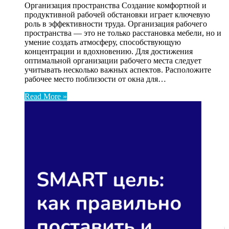
Организация пространства Создание комфортной и
продуктивной рабочей обстановки играет ключевую
роль в эффективности труда. Организация рабочего
пространства — это не только расстановка мебели, но и
умение создать атмосферу, способствующую
концентрации и вдохновению. Для достижения
оптимальной организации рабочего места следует
учитывать несколько важных аспектов. Расположите
рабочее место поблизости от окна для…
Read More »