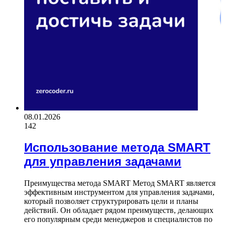
08.01.2026
142
Использование метода SMART
для управления задачами
Преимущества метода SMART Метод SMART является
эффективным инструментом для управления задачами,
который позволяет структурировать цели и планы
действий. Он обладает рядом преимуществ, делающих
его популярным среди менеджеров и специалистов по