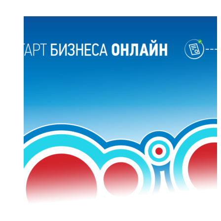
ПОПУЛЯРНЫЕ СТАТЬИ