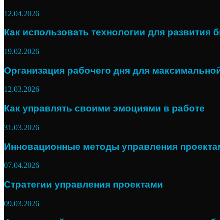
12.04.2026
Как использовать технологии для развития 
19.02.2026
Организация рабочего дня для максимально
12.03.2026
Как управлять своими эмоциями в работе
31.03.2026
Инновационные методы управления проекта
07.04.2026
Стратегии управления проектами
09.03.2026