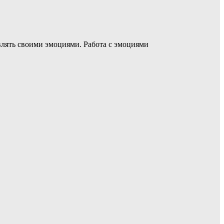
лять своими эмоциями. Работа с эмоциями