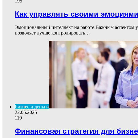
195
Как управлять своими эмоциями
Эмоциональный интеллект на работе Важным аспектом ус
позволяет лучше контролировать…
Бизнес и деньги
22.05.2025
119
Финансовая стратегия для бизне