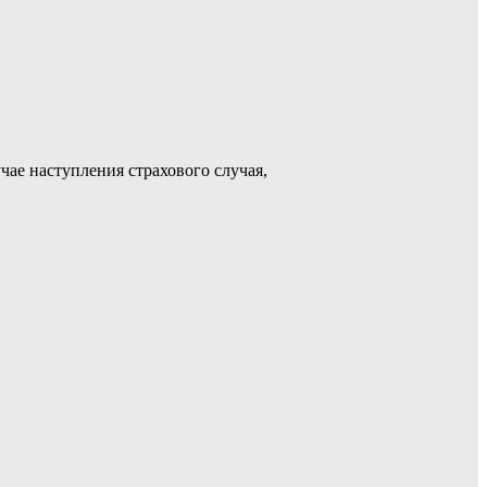
ае наступления страхового случая,