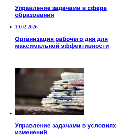
Управление задачами в сфере
образования
19.02.2026
Организация рабочего дня для
максимальной эффективности
ЧИТАЕМОЕ
Управление задачами в условиях
изменений