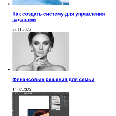
Как создать систему для управления
задачами
28.11.2025
Финансовые решения для семьи
15.07.2025