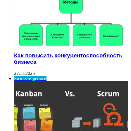
Как повысить конкурентоспособность
бизнеса
22.11.2025
Бизнес и деньги