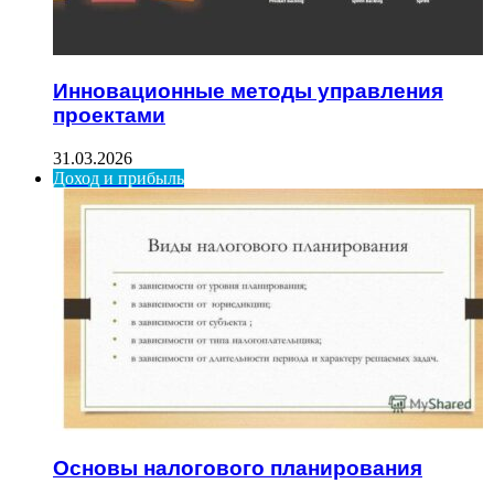
Инновационные методы управления
проектами
31.03.2026
Доход и прибыль
Основы налогового планирования