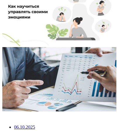
НЕ ПРОПУСТИТЕ
06.10.2025