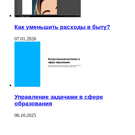
Как уменьшить расходы в быту?
07.01.2026
Управление задачами в сфере
образования
06.10.2025
ПОСЛЕДНИЕ ЗАПИСИ