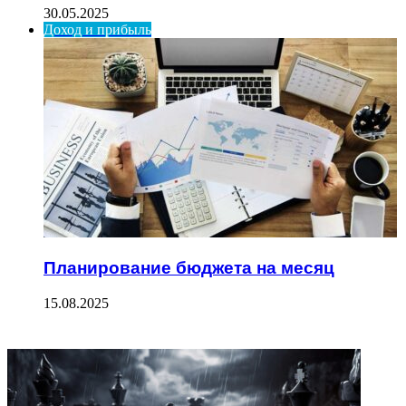
30.05.2025
Доход и прибыль
Планирование бюджета на месяц
15.08.2025
ФОТОГАЛЕРЕЯ