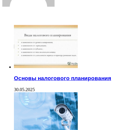
ЧИТАЕМОЕ
Основы налогового планирования
30.05.2025