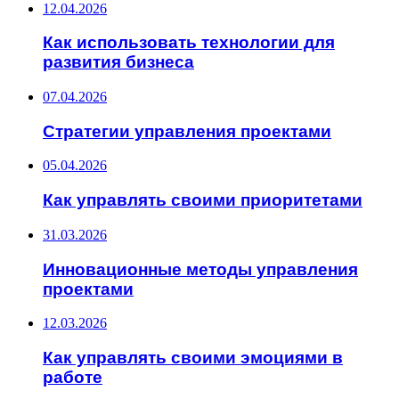
12.04.2026
Как использовать технологии для
развития бизнеса
07.04.2026
Стратегии управления проектами
05.04.2026
Как управлять своими приоритетами
31.03.2026
Инновационные методы управления
проектами
12.03.2026
Как управлять своими эмоциями в
работе