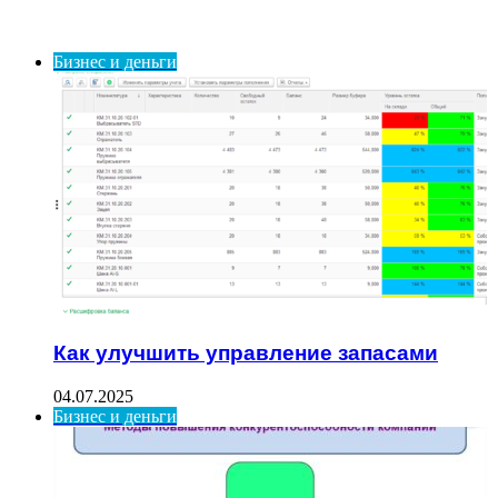
ИНТЕРЕСНОЕ
Бизнес и деньги
Как улучшить управление запасами
04.07.2025
Бизнес и деньги