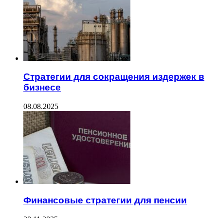
Стратегии для сокращения издержек в
бизнесе
08.08.2025
Финансовые стратегии для пенсии