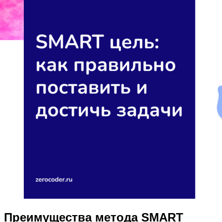
Преимущества метода SMART