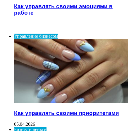
Как управлять своими эмоциями в
работе
ИНТЕРЕСНОЕ
Управление бизнесом
Как управлять своими приоритетами
05.04.2026
Бизнес и деньги