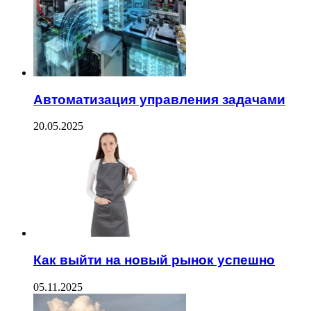
Автоматизация управления задачами
20.05.2025
Как выйти на новый рынок успешно
05.11.2025