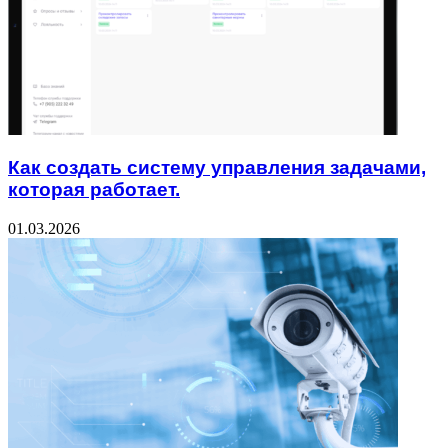
Как создать систему управления задачами,
которая работает.
01.03.2026