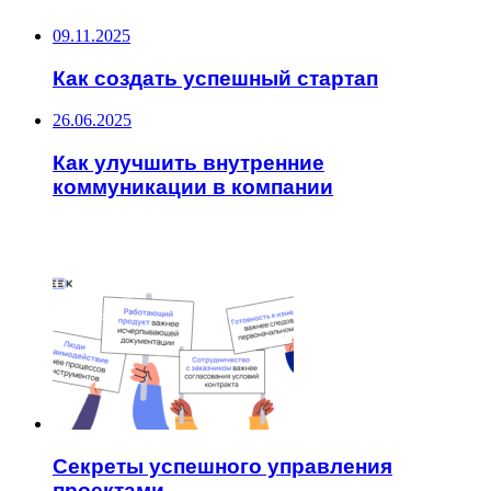
09.11.2025
Как создать успешный стартап
26.06.2025
Как улучшить внутренние
коммуникации в компании
ЧИТАЕМОЕ
Секреты успешного управления
проектами