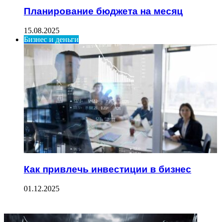
Планирование бюджета на месяц
15.08.2025
Бизнес и деньги
Как привлечь инвестиции в бизнес
01.12.2025
ФОТОГАЛЕРЕЯ