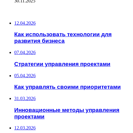
30.11.2025
ПОСЛЕДНИЕ ЗАПИСИ
12.04.2026
Как использовать технологии для
развития бизнеса
07.04.2026
Стратегии управления проектами
05.04.2026
Как управлять своими приоритетами
31.03.2026
Инновационные методы управления
проектами
12.03.2026