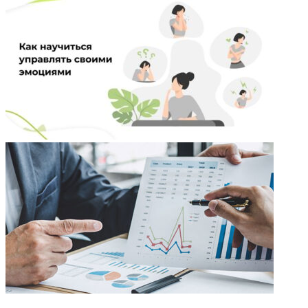
НЕ ПРОПУСТИТЕ