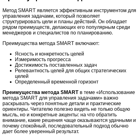
Метод SMART является эффективным инструментом для
управления задачами, который позволяет
структурировать цели и планы действий. Он обладает
рядом преимуществ, делающих его популярным среди
менеджеров и специалистов по планированию.
Преимущества метода SMART включают:
Ясность и конкретность целей
Измеримость прогресса
Достижимость поставленных задач
Релевантность целей для общих стратегических
целей
Определенный временной горизонт
Преимущества метода SMART
в теме «Использование
метода SMART для управления задачами» важно
раскрывать через понятные детали и практические
ориентиры. Читателю полезно видеть не только общую
мысль, но и конкретные акценты: на что обратить
внимание, какие решения чаще оказываются удачными и
почему спокойный, последовательный подход обычно
дает более уверенный результат.