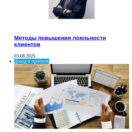
Методы повышения лояльности
клиентов
03.08.2025
Доход и прибыль