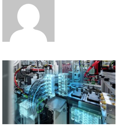
Email
Related Articles