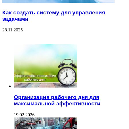
Как создать систему для управления
задачами
28.11.2025
ЧИТАЕМОЕ
Организация рабочего дня для
максимальной эффективности
19.02.2026