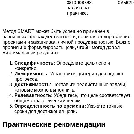
заголовках
смысл 
задача на
практике.
Метод SMART может быть успешно применен в
различных сферах деятельности, начиная от управления
проектами и заканчивая личной продуктивностью. Важно
правильно формулировать цели, чтобы метод давал
максимальный результат.
Специфичность:
Определите цель ясно и
конкретно.
Измеримость:
Установите критерии для оценки
прогресса.
Достижимость:
Поставьте реалистичные задачи,
которые можно выполнить.
Релевантность:
Убедитесь, что цель соответствует
общим стратегическим целям.
Определенность по времени:
Укажите точные
сроки для достижения цели.
Практические рекомендации