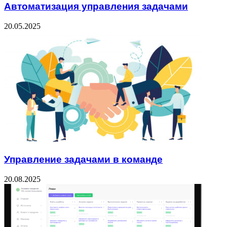
Автоматизация управления задачами
20.05.2025
Управление задачами в команде
20.08.2025